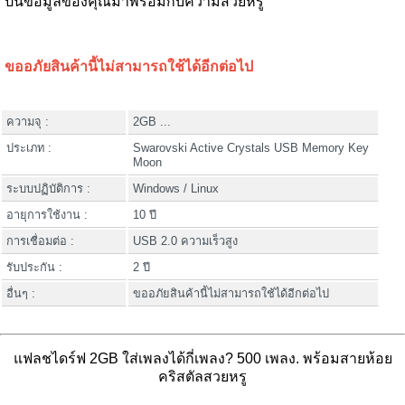
ปันข้อมูลของคุณมาพร้อมกับความสวยหรู
ขออภัยสินค้านี้ไม่สามารถใช้ได้อีกต่อไป
ความจุ :
2GB ...
ประเภท :
Swarovski Active Crystals USB Memory Key
Moon
ระบบปฏิบัติการ :
Windows / Linux
อายุการใช้งาน :
10 ปี
การเชื่อมต่อ :
USB 2.0 ความเร็วสูง
รับประกัน :
2 ปี
อื่นๆ :
ขออภัยสินค้านี้ไม่สามารถใช้ได้อีกต่อไป
แฟลชไดร์ฟ 2GB ใส่เพลงได้กี่เพลง? 500 เพลง. พร้อมสายห้อย
คริสตัลสวยหรู