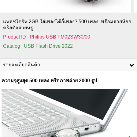
แฟลชไดร์ฟ 2GB ใส่เพลงได้กี่เพลง? 500 เพลง. พร้อมสายห้อย
คริสตัลสวยหรู
Product ID : Philips USB FM02SW30/00
Catalog : USB Flash Drive 2022
รายละเอียดสินค้า
ความจุสูงสุด 500 เพลง หรือภาพถ่าย 2000 รูป