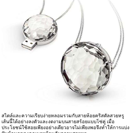
สไตล์และความเรียบง่ายหลอมรวมกับสายห้อยคริสตัลสวยหรู
เส้นนี้ได้อย่างลงตัวและงดงามบนสายสร้อยแบบโซ่คู่ เมื่อ
ประโยชน์ใช้สอยเพียงอย่างเดียวอาจไม่เพียงพอจึงทำให้การแบ่ง