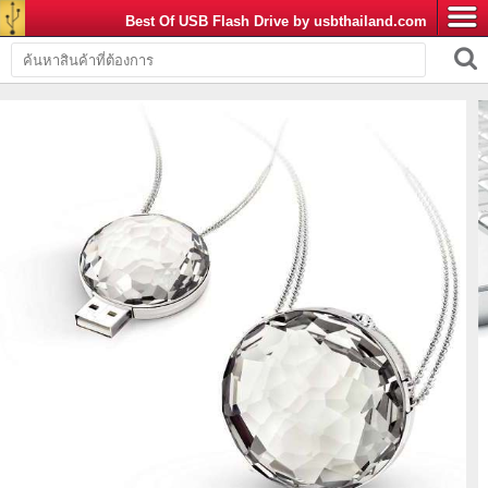
Best Of USB Flash Drive by usbthailand.com