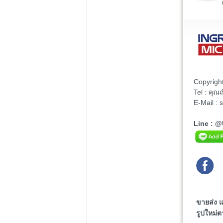
Copyrigh
Tel : คุ
E-Mail :
Line : 
ขายส่ง 
รูปใหม่