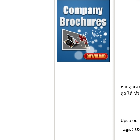
หากคุณถ่
คุณได้ ช่
Updated 
Tags :
US