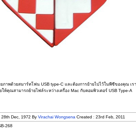
ายภาพด้วยสมาร์ทโฟน USB type-C และต้องการย้ายไปไว้ในพีซีของคุณ เร
วยให้คุณสามารถย้ายไฟล์ระหว่างเครื่อง Mac กับคอมพิวเตอร์ USB Type-A
:
28th Dec, 1972
By
Virachai Wongsena
Created :
23rd Feb, 2011
B-268