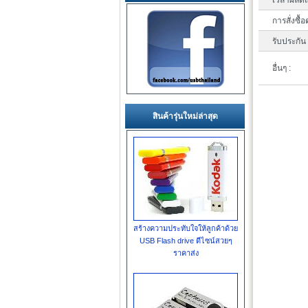
เวลาผลิตแ
การสั่งซื้อ
รับประกัน 
อื่นๆ :
สินค้ารุ่นใหม่ล่าสุด
สร้างความประทับใจให้ลูกค้าด้วย
USB Flash drive ดีไซน์สวยๆ
ราคาส่ง