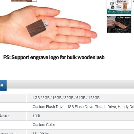
ติม
4GB / 8GB / 16GB / 32GB / 64GB / 128GB ...
Custom Flash Drive, USB Flash Drive, Thumb Drive, Handy Dr
้งาน :
10 ปี
Custom Color