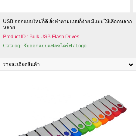
USB ออกแบบใหม่ก็ดี สั่งทำตามแบบก็ง่าย มีแบบให้เลือกหลาก
หลาย
Product ID : Bulk USB Flash Drives
Catalog : รับออกแบบแฟลชไดร์ฟ / Logo
รายละเอียดสินค้า