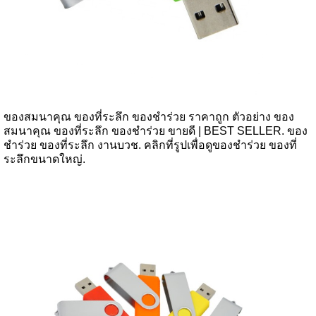
ของสมนาคุณ ของที่ระลึก ของชำร่วย ราคาถูก ตัวอย่าง ของ
สมนาคุณ ของที่ระลึก ของชำร่วย ขายดี | BEST SELLER. ของ
ชำร่วย ของที่ระลึก งานบวช. คลิกที่รูปเพื่อดูของชำร่วย ของที่
ระลึกขนาดใหญ่.