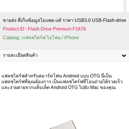
ขายส่ง ที่เก็บข้อมูลไอแพด แท้ ราคา USB3.0 USB-Flash-drive
Product ID : Flash-Drive Premium F1676
Catalog : แฟลชไดร์ฟ ไอโฟน / iPhone
รายละเอียดสินค้า
แฟลชไดร์ฟสำหรับสมาร์ทโฟน Android แบบ OTG นี่เป็น
แฟลชไดร์ฟที่คุณต้องการ เป็นแฟลชไดร์ฟที่โอนถ่ายได้รวดเร็ว
และง่ายดายจากแท็บเล็ต Android OTG ไปยัง Mac ของคุณ