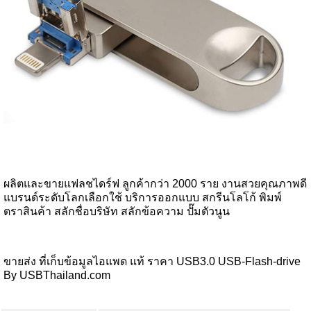
ผลิตและขายแฟลชไดร์ฟ ลูกค้ากว่า 2000 ราย งานสวยคุณภาพดี
แบรนด์ระดับโลกเลือกใช้ บริการออกแบบ สกรีนโลโก้ พิมพ์
ตราสินค้า สลักชื่อบริษัท สลักข้อความ ปั๊มตัวนูน
ขายส่ง ที่เก็บข้อมูลไอแพด แท้ ราคา USB3.0 USB-Flash-drive
By USBThailand.com