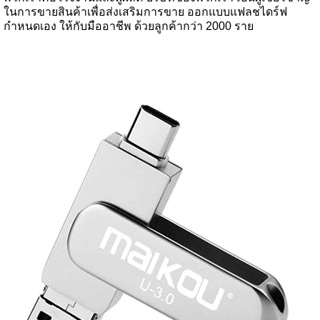
ในการขายสินค้าเพื่อส่งเสริมการขาย ออกแบบแฟลชไดร์ฟ
กำหนดเอง ให้กับมืออาชีพ ด้วยลูกค้ากว่า 2000 ราย