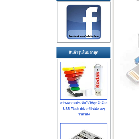
สินค้ารุ่นใหม่ล่าสุด
สร้างความประทับใจให้ลูกค้าด้วย
USB Flash drive ดีไซน์สวยๆ
ราคาส่ง