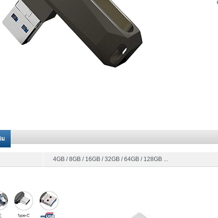
ติม
4GB / 8GB / 16GB / 32GB / 64GB / 128GB ...