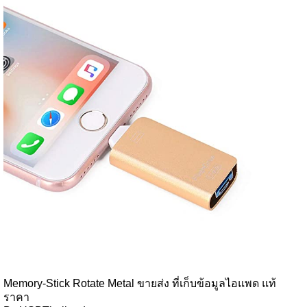
Memory-Stick Rotate Metal ขายส่ง ที่เก็บข้อมูลไอแพด แท้
ราคา