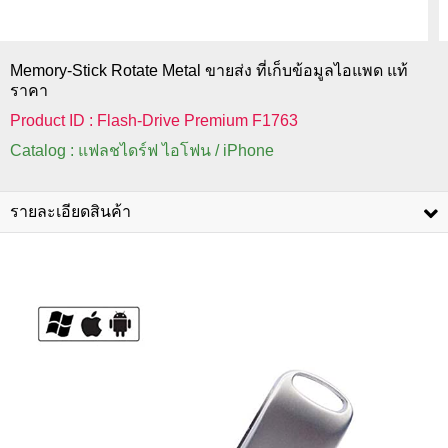
Memory-Stick Rotate Metal ขายส่ง ที่เก็บข้อมูลไอแพด แท้
ราคา
Product ID : Flash-Drive Premium F1763
Catalog : แฟลชไดร์ฟ ไอโฟน / iPhone
รายละเอียดสินค้า