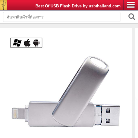
Best Of USB Flash Drive by usbthailand.com