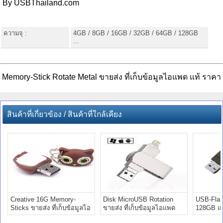
By USBThailand.com
ความจุ :
4GB / 8GB / 16GB / 32GB / 64GB / 128GB
...
Memory-Stick Rotate Metal ขายส่ง ที่เก็บข้อมูลไอแพด แท้ ราคา
สินค้าที่เกี่ยวข้อง / สินค้าที่ใกล้เคียง
Creative 16G Memory-
Disk MicroUSB Rotation
USB-Flas
Sticks ขายส่ง ที่เก็บข้อมูลไอ
ขายส่ง ที่เก็บข้อมูลไอแพด
128GB แ
แพด แท้ ราคา
แท้ ราคา 8gb
ขายส่ง