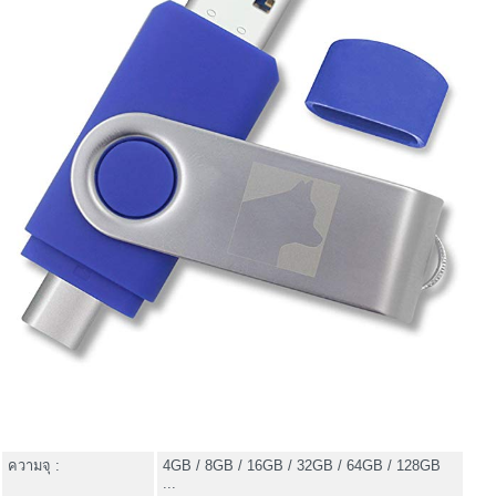
ความจุ :
4GB / 8GB / 16GB / 32GB / 64GB / 128GB
...