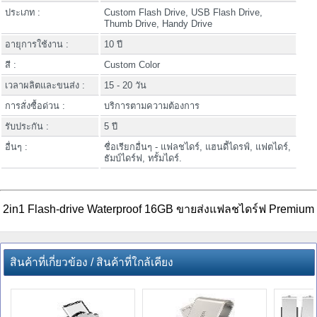
ประเภท :
Custom Flash Drive, USB Flash Drive,
Thumb Drive, Handy Drive
อายุการใช้งาน :
10 ปี
สี :
Custom Color
เวลาผลิตและขนส่ง :
15 - 20 วัน
การสั่งซื้อด่วน :
บริการตามความต้องการ
รับประกัน :
5 ปี
อื่นๆ :
ชื่อเรียกอื่นๆ - แฟลชไดร์, แฮนดี้ไดรฟ์, แฟตไดร์,
ธัมบ์ไดร์ฟ, ทรั้มไดร์.
2in1 Flash-drive Waterproof 16GB ขายส่งแฟลชไดร์ฟ Premium
สินค้าที่เกี่ยวข้อง / สินค้าที่ใกล้เคียง