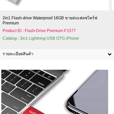
2in1 Flash-drive Waterproof 16GB ขายส่งแฟลชไดร์ฟ
Premium
Product ID : Flash-Drive Premium F1577
Catalog : 3in1 Lightning USB OTG iPhone
รายละเอียดสินค้า