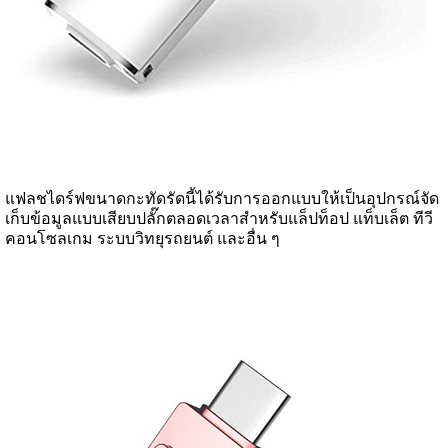
แฟลชไดร์ฟขนาดกะทัดรัดนี้ได้รับการออกแบบให้เป็นอุปกรณ์จัด
เก็บข้อมูลแบบเสียบปลั๊กตลอดเวลาสำหรับแล็ปท็อป แท็บเล็ต ทีวี
คอนโซลเกม ระบบวิทยุรถยนต์ และอื่น ๆ