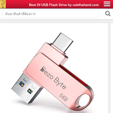
Best Of USB Flash Drive by usbthailand.com