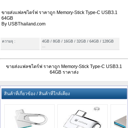
ขายส่งแฟลชไดร์ฟ ราคาถูก Memory-Stick Type-C USB3.1
64GB
By USBThailand.com
ความจุ :
4GB / 8GB / 16GB / 32GB / 64GB / 128GB
...
ขายส่งแฟลชไดร์ฟ ราคาถูก Memory-Stick Type-C USB3.1
64GB ราคาส่ง
สินค้าที่เกี่ยวข้อง / สินค้าที่ใกล้เคียง