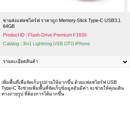
ขายส่งแฟลชไดร์ฟ ราคาถูก Memory-Stick Type-C USB3.1
64GB
Product ID : Flash-Drive Premium F1630
Catalog : 3in1 Lightning USB OTG iPhone
รายละเอียดสินค้า
เพิ่มพื้นที่เพื่อจัดเก็บรูปถ่ายให้มากขึ้น ด้วยแฟลชไดร์ฟ USB
Type-C จึงช่วยเพิ่มพื้นที่จัดเก็บข้อมูลอันมีค่า จะช่วยให้คุณเดิน
ทางถ่ายรูป ที่ต้องการได้มากขึ้น