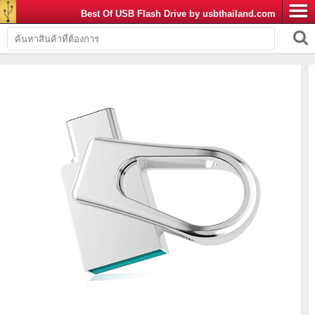
Best Of USB Flash Drive by usbthailand.com