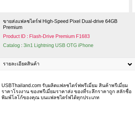
ขายส่งแฟลชไดร์ฟ High-Speed Pixel Dual-drive 64GB
Premium
Product ID : Flash-Drive Premium F1683
Catalog : 3in1 Lightning USB OTG iPhone
รายละเอียดสินค้า
USBThailand.com รับผลิตแฟลชไดร์ฟพรีเมี่ยม สินค้าพรีเมี่ยม
ราคาโรงงาน ของพรีเมี่ยมราคาส่ง ของที่ระลึกราคาถูก สลักชื่อ
พิมพ์โลโก้ของคุณ บนแฟลชไดร์ฟได้ทุกประเภท