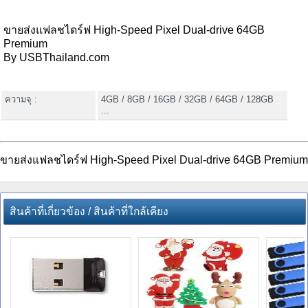
ขายส่งแฟลชไดร์ฟ High-Speed Pixel Dual-drive 64GB
Premium
By USBThailand.com
ความจุ :
4GB / 8GB / 16GB / 32GB / 64GB / 128GB
...
ขายส่งแฟลชไดร์ฟ High-Speed Pixel Dual-drive 64GB Premium
สินค้าที่เกี่ยวข้อง / สินค้าที่ใกล้เคียง