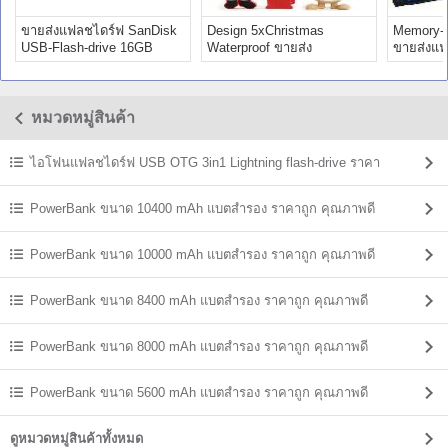
ขายส่งแฟลชไดร์ฟ SanDisk
Design 5xChristmas
Memory-S
USB-Flash-drive 16GB
Waterproof ขายส่ง
ขายส่งแ
premium 4gb
แฟลชไดร์ฟ premium 4gb
ราคาถูก
หมวดหมู่สินค้า
ไอโฟนแฟลชไดร์ฟ USB OTG 3in1 Lightning flash-drive ราคา
PowerBank ขนาด 10400 mAh แบตสํารอง ราคาถูก คุณภาพดี
PowerBank ขนาด 10000 mAh แบตสํารอง ราคาถูก คุณภาพดี
PowerBank ขนาด 8400 mAh แบตสํารอง ราคาถูก คุณภาพดี
PowerBank ขนาด 8000 mAh แบตสํารอง ราคาถูก คุณภาพดี
PowerBank ขนาด 5600 mAh แบตสํารอง ราคาถูก คุณภาพดี
ดูหมวดหมู่สินค้าทั้งหมด