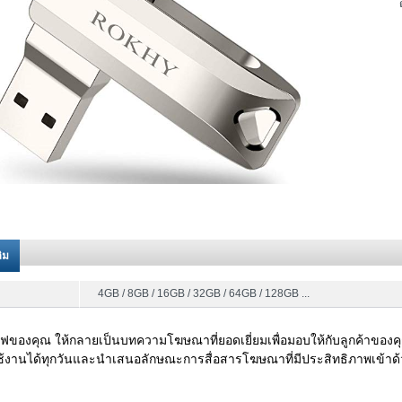
ติม
4GB / 8GB / 16GB / 32GB / 64GB / 128GB ...
ของคุณ ให้กลายเป็นบทความโฆษณาที่ยอดเยี่ยมเพื่อมอบให้กับลูกค้าของค
้งานได้ทุกวันและนำเสนอลักษณะการสื่อสารโฆษณาที่มีประสิทธิภาพเข้าด้