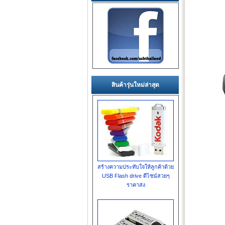
สินค้ารุ่นใหม่ล่าสุด
สร้างความประทับใจให้ลูกค้าด้วย
USB Flash drive ดีไซน์สวยๆ
ราคาส่ง