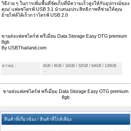
วิธีง่าย ๆ ในการเพิ่มพื้นที่จัดเก็บที่มีความเร็วสูงให้กับอุปกรณ์ของ
คุณ! แฟลชไดรฟ์ USB 3.1 นำเสนอประสิทธิภาพที่ช่วยให้คุณ
ย้ายไฟล์ได้เร็วกว่าไดรฟ์ USB 2.0
ขายส่งแฟลชไดร์ฟ พรี่เมี่ยม Data Storage Easy OTG premium
8gb
By USBThailand.com
ความจุ :
4GB / 8GB / 16GB / 32GB / 64GB / 128GB
...
ขายส่งแฟลชไดร์ฟ พรี่เมี่ยม Data Storage Easy OTG premium
8gb
สินค้าที่เกี่ยวข้อง / สินค้าที่ใกล้เคียง