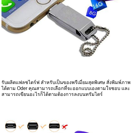
รับผลิตแฟลชไดร์ฟ สำหรับเป็นของพรีเมี่ยมสุดพิเศษ สั่งพิมพ์ภาพ
ได้ตาม Oder คุณสามารถเลือกที่จะออกแบบเองตามใจชอบ และ
สามารถเขียนอะไรก็ได้ตามต้องการลงบนทรัมไดร์