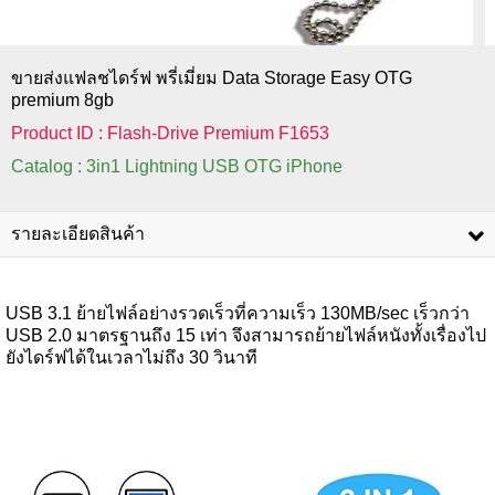
ขายส่งแฟลชไดร์ฟ พรี่เมี่ยม Data Storage Easy OTG
premium 8gb
Product ID : Flash-Drive Premium F1653
Catalog : 3in1 Lightning USB OTG iPhone
รายละเอียดสินค้า
USB 3.1 ย้ายไฟล์อย่างรวดเร็วที่ความเร็ว 130MB/sec เร็วกว่า
USB 2.0 มาตรฐานถึง 15 เท่า จึงสามารถย้ายไฟล์หนังทั้งเรื่องไป
ยังไดร์ฟได้ในเวลาไม่ถึง 30 วินาที