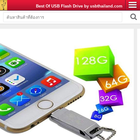
Best Of USB Flash Drive by usbthailand.com