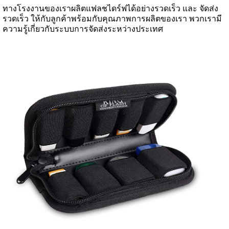
ทางโรงงานของเราผลิตแฟลชไดร์ฟได้อย่างรวดเร็ว และ จัดส่ง
รวดเร็ว ให้กับลูกค้าพร้อมกับคุณภาพการผลิตของเรา พวกเรามี
ความรู้เกี่ยวกับระบบการจัดส่งระหว่างประเทศ