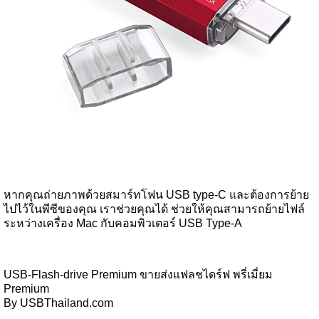
หากคุณถ่ายภาพด้วยสมาร์ทโฟน USB type-C และต้องการย้าย
ไปไว้ในพีซีของคุณ เราช่วยคุณได้ ช่วยให้คุณสามารถย้ายไฟล์
ระหว่างเครื่อง Mac กับคอมพิวเตอร์ USB Type-A
USB-Flash-drive Premium ขายส่งแฟลชไดร์ฟ พรี่เมี่ยม
Premium
By USBThailand.com