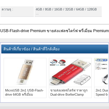
ความจุ :
4GB / 8GB / 16GB / 32GB / 64GB / 128GB
...
USB-Flash-drive Premium ขายส่งแฟลชไดร์ฟ พรี่เมี่ยม Premium
สินค้าที่เกี่ยวข้อง / สินค้าที่ใกล้เคียง
MicroUSB 2in1 USB-Flash-
ขายส่งแฟลชไดร์ฟ ราคาถูก
2in1 Dual
drive 64GB พรี่เมี่ยม
Dual-drive BorlterClamp
Speed 64G
Premium ราคา
Premium
Premium