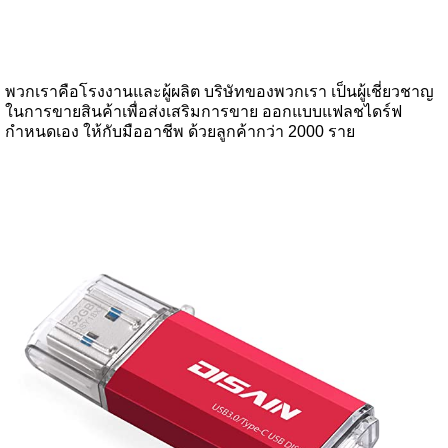
พวกเราคือโรงงานและผู้ผลิต บริษัทของพวกเรา เป็นผู้เชี่ยวชาญ
ในการขายสินค้าเพื่อส่งเสริมการขาย ออกแบบแฟลชไดร์ฟ
กำหนดเอง ให้กับมืออาชีพ ด้วยลูกค้ากว่า 2000 ราย