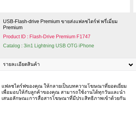
USB-Flash-drive Premium ขายส่งแฟลชไดร์ฟ พรี่เมี่ยม
Premium
Product ID : Flash-Drive Premium F1747
Catalog : 3in1 Lightning USB OTG iPhone
รายละเอียดสินค้า
แฟลชไดร์ฟของคุณ ให้กลายเป็นบทความโฆษณาที่ยอดเยี่ยม
เพื่อมอบให้กับลูกค้าของคุณ สามารถใช้งานได้ทุกวันและนำ
เสนอลักษณะการสื่อสารโฆษณาที่มีประสิทธิภาพเข้าด้วยกัน