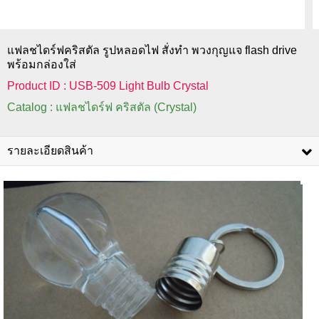
แฟลชไดร์ฟคริสตัล รูปหลอดไฟ สั่งทำ พวงกุญแจ flash drive
พร้อมกล่องใส่
Product ID : USB-509 Light Bulb Crystal
Catalog : แฟลชไดร์ฟ คริสตัล (Crystal)
รายละเอียดสินค้า