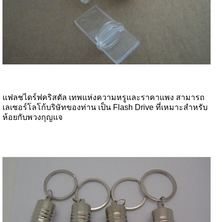
แฟลชไดร์ฟคริสตัล เทพแห่งความหรูและราคาแพง สามารถ
เลเซอร์โลโก้บริษัทของท่าน เป็น Flash Drive ที่เหมาะสำหรับ
ห้อยกับพวงกุญแจ