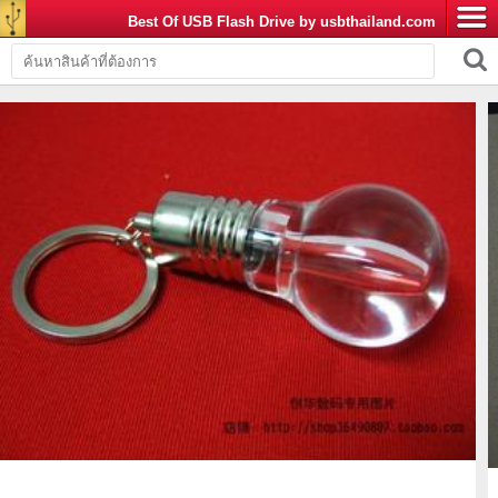
Best Of USB Flash Drive by usbthailand.com