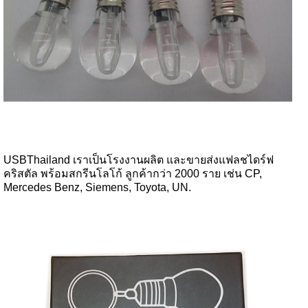
USBThailand เราเป็นโรงงานผลิต และขายส่งแฟลชไดร์ฟ
คริสตัล พร้อมสกรีนโลโก้ ลูกค้ากว่า 2000 ราย เช่น CP,
Mercedes Benz, Siemens, Toyota, UN.