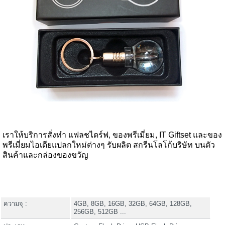
เราให้บริการสั่งทำ แฟลชไดร์ฟ, ของพรีเมี่ยม, IT Giftset และของ
พรีเมี่ยมไอเดียแปลกใหม่ต่างๆ รับผลิต สกรีนโลโก้บริษัท บนตัว
สินค้าและกล่องของขวัญ
ความจุ :
4GB, 8GB, 16GB, 32GB, 64GB, 128GB,
256GB, 512GB ...