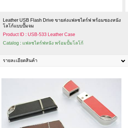
Leather USB Flash Drive ขายส่งแฟลชไดร์ฟ พร้อมซองหนัง
โลโก้แบบปั๊มจม
Product ID : USB-533 Leather Case
Catalog : แฟลชไดร์ฟหนัง พร้อมปั้มโลโก้
รายละเอียดสินค้า