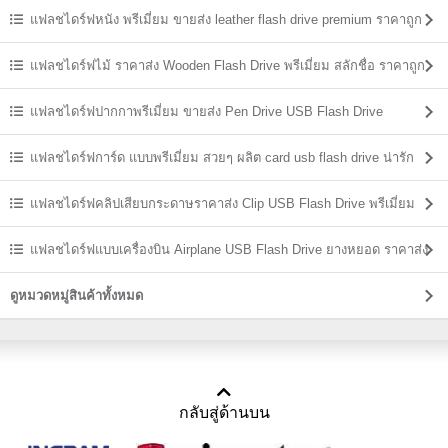
แฟลชไดร์ฟหนัง พรีเมี่ยม ขายส่ง leather flash drive premium ราคาถูก
แฟลชไดร์ฟไม้ ราคาส่ง Wooden Flash Drive พรีเมี่ยม สลักชื่อ ราคาถูก
แฟลชไดร์ฟปากกาพรีเมี่ยม ขายส่ง Pen Drive USB Flash Drive
แฟลชไดร์ฟการ์ด แบบพรีเมี่ยม สวยๆ ผลิต card usb flash drive น่ารัก
แฟลชไดร์ฟคลิปเสียบกระดาษราคาส่ง Clip USB Flash Drive พรีเมี่ยม
ราคาถูก
แฟลชไดร์ฟแบบเครื่องบิน Airplane USB Flash Drive ยางหยอด ราคาส่ง
ดูหมวดหมู่สินค้าทั้งหมด
กลับสู่ด้านบน