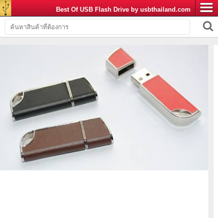
Best Of USB Flash Drive by usbthailand.com