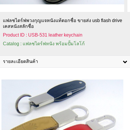
แฟลชไดร์ฟพวงกุญแจหนังแท้ตอกชื่อ ขายส่ง usb flash drive
เคสหนังสลักชื่อ
Product ID : USB-531 leather keychain
Catalog : แฟลชไดร์ฟหนัง พร้อมปั้มโลโก้
รายละเอียดสินค้า