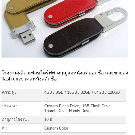
โรงงานผลิต แฟลชไดร์ฟพวงกุญแจหนังแท้ตอกชื่อ และขายส่ง
flash drive เคสหนังสลักชื่อ
ความจุ :
4GB / 8GB / 16GB / 32GB / 64GB / 128GB
...
ประเภท :
Custom Flash Drive, USB Flash Drive,
Thumb Drive, Handy Drive
อายุการใช้งาน :
10 ปี
สี :
Custom Color