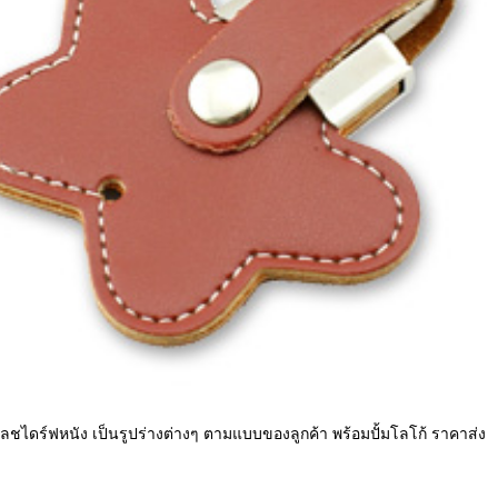
ลชไดร์ฟหนัง เป็นรูปร่างต่างๆ ตามแบบของลูกค้า พร้อมปั้มโลโก้ ราคาส่ง