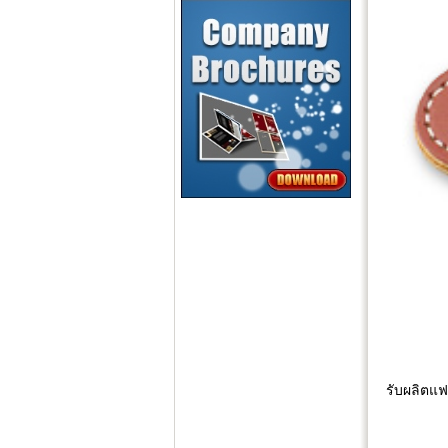
รับผลิตแฟ