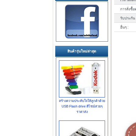
เวลาผลิตแ
การสั่งซื้อ
รับประกัน 
อื่นๆ :
สินค้ารุ่นใหม่ล่าสุด
สร้างความประทับใจให้ลูกค้าด้วย
USB Flash drive ดีไซน์สวยๆ
ราคาส่ง