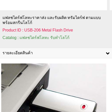
แฟลชไดร์ฟโลหะราคาส่ง และรับผลิต ทรัมไดร์ฟ ตามแบบ
พร้อมสกรีนโลโก้
Product ID : USB-206 Metal Flash Drive
Catalog : แฟลชไดร์ฟโลหะ รับทำโลโก้
รายละเอียดสินค้า