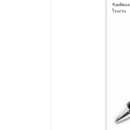
รับผลิตแล
โรงงาน