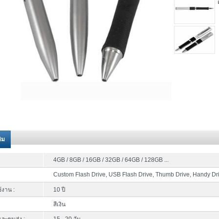
ติม
4GB / 8GB / 16GB / 32GB / 64GB / 128GB ...
Custom Flash Drive, USB Flash Drive, Thumb Drive, Handy Dr
้งาน :
10 ปี
สีเงิน