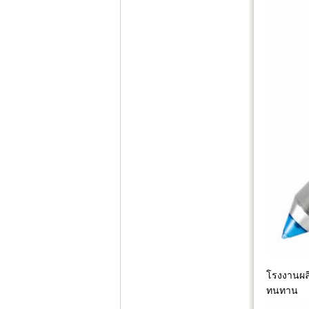
โรงงานผลิ
ทนทาน