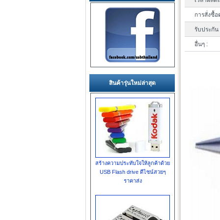
เวลาผลิตแ
การสั่งซื้อ
รับประกัน 
อื่นๆ :
สินค้ารุ่นใหม่ล่าสุด
สร้างความประทับใจให้ลูกค้าด้วย
USB Flash drive ดีไซน์สวยๆ
ราคาส่ง