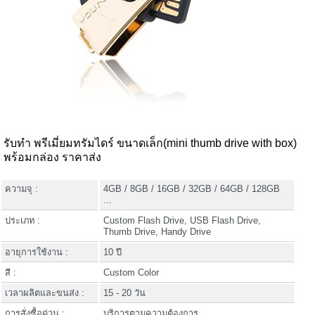
รับทำ พรีเมี่ยมทรัมไดร์ ขนาดเล็ก(mini thumb drive with box)
พร้อมกล่อง ราคาส่ง
ความจุ :
4GB / 8GB / 16GB / 32GB / 64GB / 128GB
...
ประเภท :
Custom Flash Drive, USB Flash Drive,
Thumb Drive, Handy Drive
อายุการใช้งาน :
10 ปี
สี :
Custom Color
เวลาผลิตและขนส่ง :
15 - 20 วัน
การสั่งซื้อด่วน :
บริการตามความต้องการ