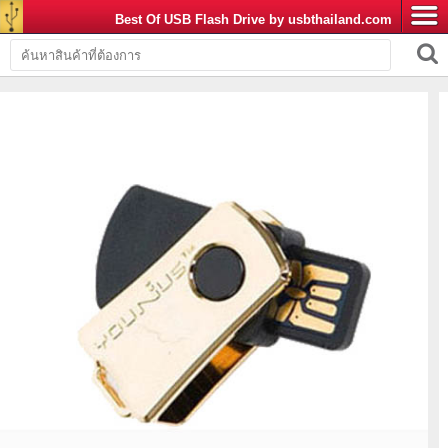
Best Of USB Flash Drive by usbthailand.com