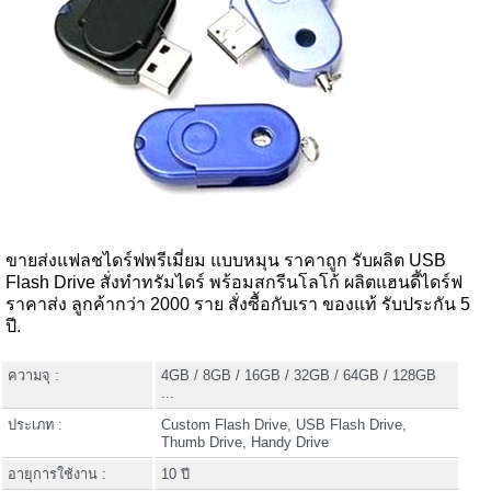
ขายส่งแฟลชไดร์ฟพรีเมี่ยม แบบหมุน ราคาถูก รับผลิต USB
Flash Drive สั่งทำทรัมไดร์ พร้อมสกรีนโลโก้ ผลิตแฮนดี้ไดร์ฟ
ราคาส่ง ลูกค้ากว่า 2000 ราย สั่งซื้อกับเรา ของแท้ รับประกัน 5
ปี.
ความจุ :
4GB / 8GB / 16GB / 32GB / 64GB / 128GB
...
ประเภท :
Custom Flash Drive, USB Flash Drive,
Thumb Drive, Handy Drive
อายุการใช้งาน :
10 ปี