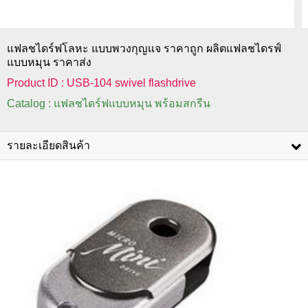
แฟลชไดร์ฟโลหะ แบบพวงกุญแจ ราคาถูก ผลิตแฟลชไดรฟ์
แบบหมุน ราคาส่ง
Product ID : USB-104 swivel flashdrive
Catalog : แฟลชไดร์ฟแบบหมุน พร้อมสกรีน
รายละเอียดสินค้า