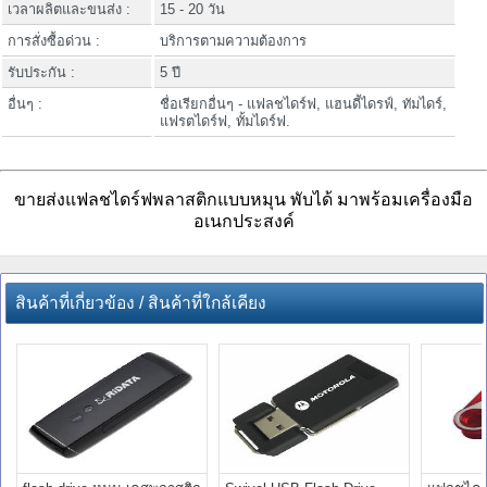
เวลาผลิตและขนส่ง :
15 - 20 วัน
การสั่งซื้อด่วน :
บริการตามความต้องการ
รับประกัน :
5 ปี
อื่นๆ :
ชื่อเรียกอื่นๆ - แฟลชไดร์ฟ, แฮนดี้ไดรฟ์, ทัมไดร์,
แฟรตไดร์ฟ, ทั้มไดร์ฟ.
ขายส่งแฟลชไดร์ฟพลาสติกแบบหมุน พับได้ มาพร้อมเครื่องมือ
อเนกประสงค์
สินค้าที่เกี่ยวข้อง / สินค้าที่ใกล้เคียง