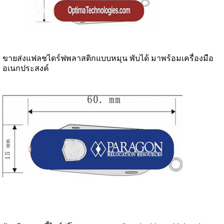
ขายส่งแฟลชไดร์ฟพลาสติกแบบหมุน พับได้ มาพร้อมเครื่องมือ
อเนกประสงค์