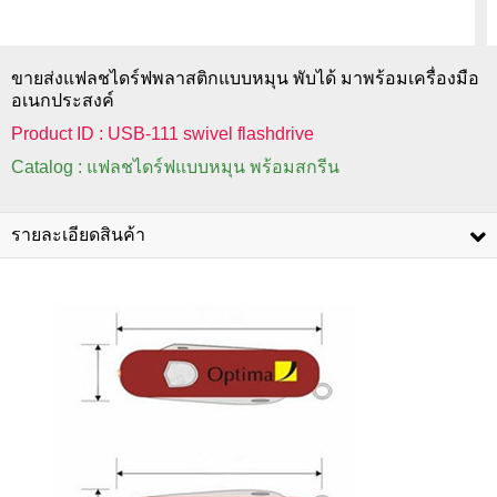
ขายส่งแฟลชไดร์ฟพลาสติกแบบหมุน พับได้ มาพร้อมเครื่องมือ
อเนกประสงค์
Product ID : USB-111 swivel flashdrive
Catalog : แฟลชไดร์ฟแบบหมุน พร้อมสกรีน
รายละเอียดสินค้า