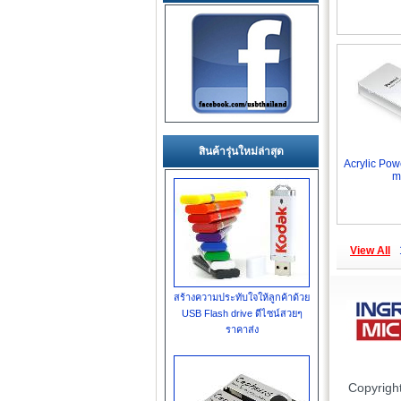
สินค้ารุ่นใหม่ล่าสุด
Acrylic Po
m
View All
สร้างความประทับใจให้ลูกค้าด้วย
USB Flash drive ดีไซน์สวยๆ
ราคาส่ง
Copyrigh