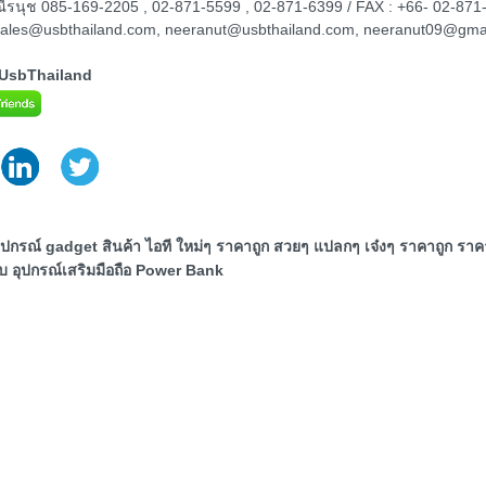
ณณีรนุช 085-169-2205 , 02-871-5599 , 02-871-6399 / FAX : +66- 02-871
sales@usbthailand.com, neeranut@usbthailand.com, neeranut09@gma
@UsbThailand
ุปกรณ์ gadget สินค้า ไอที ใหม่ๆ ราคาถูก สวยๆ แปลกๆ เจ๋งๆ ราคาถูก รา
 อุปกรณ์เสริมมือถือ Power Bank