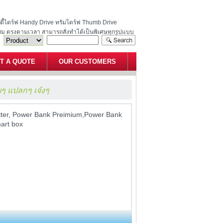
ฮนดี้ไดร์ฟ Handy Drive ทรัมไดร์ฟ Thumb Drive
สม ตรงตามเวลา สามารถสั่งทำได้เป็นพิเศษทุกรูปแบบ
T A QUOTE
OUR CUSTOMERS
ยๆ แปลกๆ เจ๋งๆ
utter, Power Bank Preimium,Power Bank
mart box