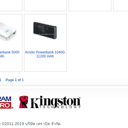
werbank 5000
Acrylic Powerbank 10400-
Ah
11200 mAh
1
Page
1
of
1
t ©2011-2019 บริษัท เทราบิส จำกัด