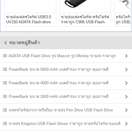
ขายส่งแฟลชไดร์ฟ USB3.0
ขายส่งแฟลชไดร์ฟ ทรัมไดร์ฟ
ทรัมไดร์ฟ
UV150 ADATA Flash-drive
ราคาถูก C906 USB-Flash-
ถูก USB2
16GB
drive Pro
drive 16g
หมวดหมู่สินค้า
ADATA USB Flash Drive รูป Mascot รูป Mickey ขายส่ง ราคาถูก
PowerBank ขนาด 5600 mAh แบตสํารอง ราคาถูก คุณภาพดี
PowerBank ขนาด 4000 mAh แบตสํารอง ราคาถูก คุณภาพดี
PowerBank ขนาด 2600 mAh แบตสํารอง ราคาถูก คุณภาพดี
แฟลชไดร์ฟปากกาพรีเมี่ยม ขายส่ง Pen Drive USB Flash Drive
ขายส่ง Kingston USB Flash Drives ราคาถูก ขายทรัมไดร์ฟ ของแท้