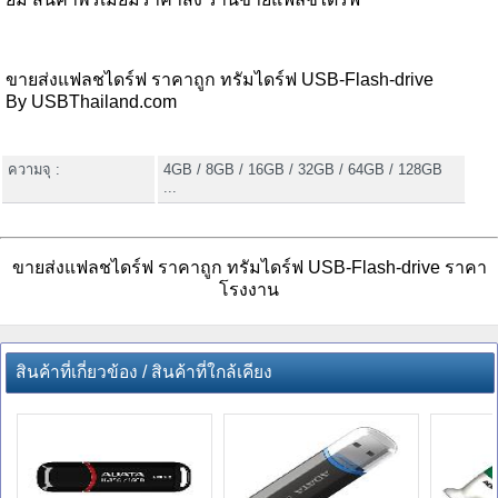
ขายส่งแฟลชไดร์ฟ ราคาถูก ทรัมไดร์ฟ USB-Flash-drive
By USBThailand.com
ความจุ :
4GB / 8GB / 16GB / 32GB / 64GB / 128GB
...
ขายส่งแฟลชไดร์ฟ ราคาถูก ทรัมไดร์ฟ USB-Flash-drive ราคา
โรงงาน
สินค้าที่เกี่ยวข้อง / สินค้าที่ใกล้เคียง