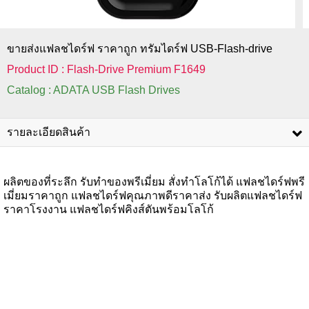
ขายส่งแฟลชไดร์ฟ ราคาถูก ทรัมไดร์ฟ USB-Flash-drive
Product ID : Flash-Drive Premium F1649
Catalog : ADATA USB Flash Drives
รายละเอียดสินค้า
ผลิตของที่ระลึก รับทำของพรีเมี่ยม สั่งทำโลโก้ได้ แฟลชไดร์ฟพรี
เมี่ยมราคาถูก แฟลชไดร์ฟคุณภาพดีราคาส่ง รับผลิตแฟลชไดร์ฟ
ราคาโรงงาน แฟลชไดร์ฟคิงส์ตันพร้อมโลโก้