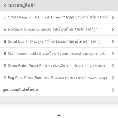
หมวดหมู่สินค้า
ขายส่ง Kingston USB Flash Drives ราคาถูก ขายทรัมไดร์ฟ ของแท้
พวงกุญแจ Starbucks น้องหมี งานขึ้นรูปใหม่ สั่งผลิต ราคาถูก
Smart Box ลำโพงบลูทูธ / รีโมทชัตเตอร์ รับสายโทรเข้า ราคาถูก
Multi-function cable สายเคเบิ้ลชาร์จเอนกประสงค์ ราคาถูก ขายส่ง
Stone Series Power Bank ทรงก้อนหิน รูปการ์ตูน ราคาถูก ขายส่ง
Bag Strap Power Bank กระเป๋าคาดเอว ขายส่ง แบตสำรอง ราคาถูก
ดูหมวดหมู่สินค้าทั้งหมด