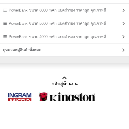
PowerBank ขนาด 8000 mAh แบตสํารอง ราคาถูก คุณภาพดี
PowerBank ขนาด 5600 mAh แบตสํารอง ราคาถูก คุณภาพดี
PowerBank ขนาด 4000 mAh แบตสํารอง ราคาถูก คุณภาพดี
ดูหมวดหมู่สินค้าทั้งหมด
กลับสู่ด้านบน
Copyright 2011-2016 บริษัท เทราบิส จำกัด
Tel : คุณณีรนุช 085-169-2205, 02-871-5599, 02-871-6399