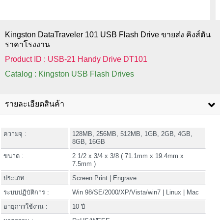
Kingston DataTraveler 101 USB Flash Drive ขายส่ง คิงส์ตัน
ราคาโรงงาน
Product ID : USB-21 Handy Drive DT101
Catalog : Kingston USB Flash Drives
รายละเอียดสินค้า
ความจุ :
128MB, 256MB, 512MB, 1GB, 2GB, 4GB,
8GB, 16GB
ขนาด :
2 1/2 x 3/4 x 3/8 ( 71.1mm x 19.4mm x
7.5mm )
ประเภท :
Screen Print | Engrave
ระบบปฏิบัติการ :
Win 98/SE/2000/XP/Vista/win7 | Linux | Mac
อายุการใช้งาน :
10 ปี