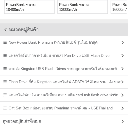
PowerBank ขนาด
PowerBank ขนาด
PowerBa
10400mAh
13000mAh
16000mA
หมวดหมู่สินค้า
New Power Bank Premium เพาเวอร์แบงค์ รุ่นใหม่ล่าสุด
แฟลชไดร์ฟปากกาพรีเมี่ยม ขายส่ง Pen Drive USB Flash Drive
ขายส่ง Kingston USB Flash Drives ราคาถูก ขายทรัมไดร์ฟ ของแท้
Flash Drive ยี่ห้อ Kingston แฟลชไดร์ฟ ADATA ใช้ดีไหม ราคาส่ง ราคา
ถูก
แฟลชไดร์ฟการ์ด แบบพรีเมี่ยม สวยๆ ผลิต card usb flash drive น่ารัก
Gift Set Box กล่องของขวัญ Premium ราคาพิเศษ - USBThailand
ดูหมวดหมู่สินค้าทั้งหมด