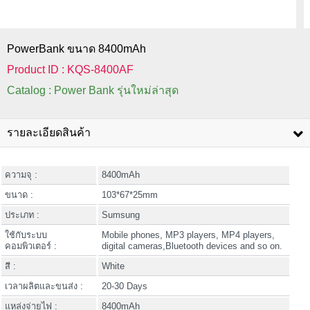
PowerBank ขนาด 8400mAh
Product ID : KQS-8400AF
Catalog : Power Bank รุ่นใหม่ล่าสุด
รายละเอียดสินค้า
ความจุ :
8400mAh
ขนาด :
103*67*25mm
ประเภท :
Sumsung
ใช้กับระบบ
Mobile phones, MP3 players, MP4 players,
คอมพิวเตอร์ :
digital cameras,Bluetooth devices and so on.
สี :
White
เวลาผลิตและขนส่ง :
20-30 Days
แหล่งจ่ายไฟ :
8400mAh