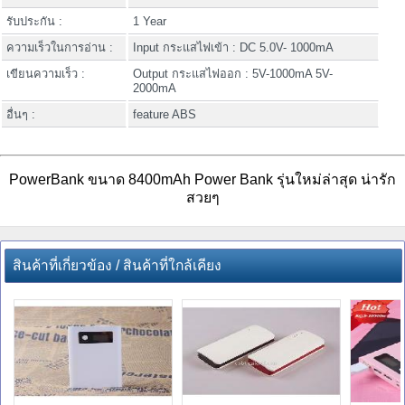
รับประกัน :
1 Year
ความเร็วในการอ่าน :
Input กระแสไฟเข้า : DC 5.0V- 1000mA
เขียนความเร็ว :
Output กระแสไฟออก : 5V-1000mA 5V-
2000mA
อื่นๆ :
feature ABS
PowerBank ขนาด 8400mAh Power Bank รุ่นใหม่ล่าสุด น่ารัก
สวยๆ
สินค้าที่เกี่ยวข้อง / สินค้าที่ใกล้เคียง