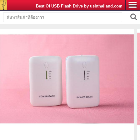
Best Of USB Flash Drive by usbthailand.com