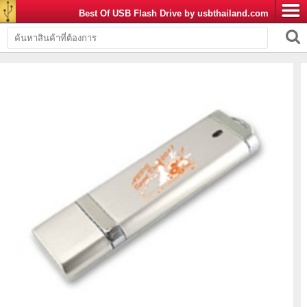
Best Of USB Flash Drive by usbthailand.com