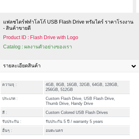
แฟลชไดร์ฟทำโลโก้ USB Flash Drive ทรัมไดร์ ราคาโรงงาน
- สินค้าขายดี
Product ID : Flash Drive with Logo
Catalog : ผลงานตัวอย่างของเรา
รายละเอียดสินค้า
ความจุ :
4GB, 8GB, 16GB, 32GB, 64GB, 128GB,
256GB, 512GB
ประเภท :
Custom Flash Drive, USB Flash Drive,
Thumb Drive, Handy Drive
สี :
Custom Colored USB Flash Drives
รับประกัน :
รับประกัน 5 ปี / warranty 5 years
อื่นๆ :
อมตะนคร