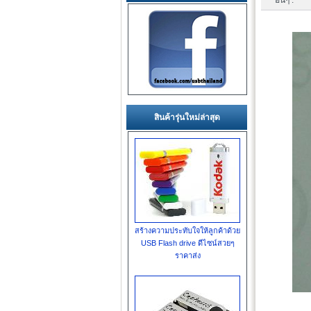
อื่นๆ :
สินค้ารุ่นใหม่ล่าสุด
สร้างความประทับใจให้ลูกค้าด้วย
USB Flash drive ดีไซน์สวยๆ
ราคาส่ง