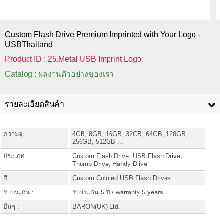
Custom Flash Drive Premium Imprinted with Your Logo -
USBThailand
Product ID : 25.Metal USB Imprint Logo
Catalog : ผลงานตัวอย่างของเรา
รายละเอียดสินค้า
ความจุ :
4GB, 8GB, 16GB, 32GB, 64GB, 128GB,
256GB, 512GB ...
ประเภท :
Custom Flash Drive, USB Flash Drive,
Thumb Drive, Handy Drive
สี :
Custom Colored USB Flash Drives
รับประกัน :
รับประกัน 5 ปี / warranty 5 years
อื่นๆ :
BARON(UK) Ltd.