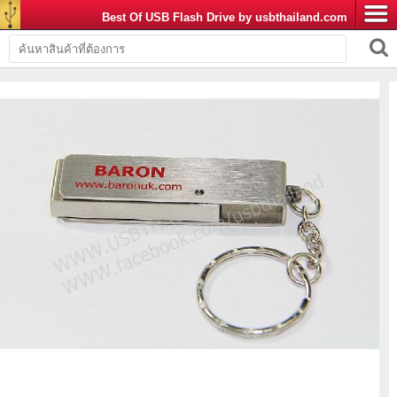
Best Of USB Flash Drive by usbthailand.com