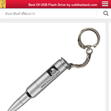
Best Of USB Flash Drive by usbthailand.com