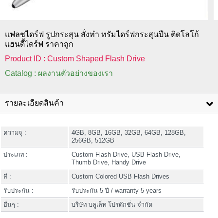
แฟลชไดร์ฟ รูปกระสุน สั่งทำ ทรัมไดร์ฟกระสุนปืน ติดโลโก้
แฮนดี้ไดร์ฟ ราคาถูก
Product ID : Custom Shaped Flash Drive
Catalog : ผลงานตัวอย่างของเรา
รายละเอียดสินค้า
ความจุ :
4GB, 8GB, 16GB, 32GB, 64GB, 128GB,
256GB, 512GB
ประเภท :
Custom Flash Drive, USB Flash Drive,
Thumb Drive, Handy Drive
สี :
Custom Colored USB Flash Drives
รับประกัน :
รับประกัน 5 ปี / warranty 5 years
อื่นๆ :
บริษัท บลูเล็ท โปรดักชั่น จำกัด