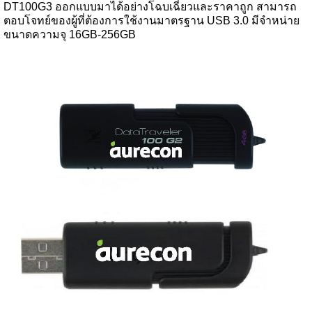
DT100G3 ออกแบบมาได้อย่างโฉบเฉี่ยวและราคาถูก สามารถ
ตอบโจทย์ของผู้ที่ต้องการใช้งานมาตรฐาน USB 3.0 มีจำหน่าย
ขนาดความจุ 16GB-256GB