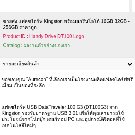
ขายส่ง แฟลชไดร์ฟ Kingston พร้อมสกรีนโลโก้ 16GB 32GB -
256GB ราคาถูก
Product ID : Handy Drive DT100 Logo
Catalog : ผลงานตัวอย่างของเรา
รายละเอียดสินค้า
ขอขอบคุณ "Aurecon" ที่เลือกเราเป็นโรงงานผลิตแฟลชไดร์ฟพรี
เมี่ยม เป็นของที่ระลึก
แฟลชไดร์ฟ USB DataTraveler 100 G3 (DT100G3) จาก
Kingston รองรับมาตรฐาน USB 3.01 เพื่อให้คุณสามารถใช้
ประโยชน์จากโน้ตบุ๊ก เดสก์ทอป PC และอุปกรณ์ดิจิตอลที่ใช้
เทคโนโลยีใหม่ๆ