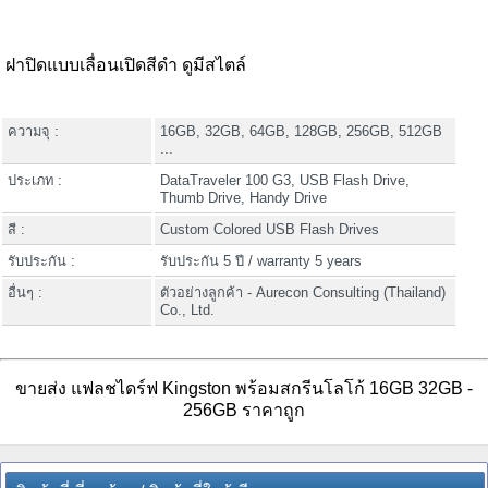
ฝาปิดแบบเลื่อนเปิดสีดำ ดูมีสไตล์
ความจุ :
16GB, 32GB, 64GB, 128GB, 256GB, 512GB
...
ประเภท :
DataTraveler 100 G3, USB Flash Drive,
Thumb Drive, Handy Drive
สี :
Custom Colored USB Flash Drives
รับประกัน :
รับประกัน 5 ปี / warranty 5 years
อื่นๆ :
ตัวอย่างลูกค้า - Aurecon Consulting (Thailand)
Co., Ltd.
ขายส่ง แฟลชไดร์ฟ Kingston พร้อมสกรีนโลโก้ 16GB 32GB -
256GB ราคาถูก