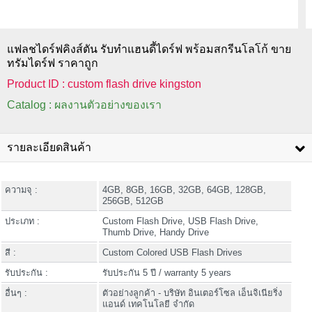
แฟลชไดร์ฟคิงส์ตัน รับทำแฮนดี้ไดร์ฟ พร้อมสกรีนโลโก้ ขาย
ทรัมไดร์ฟ ราคาถูก
Product ID : custom flash drive kingston
Catalog : ผลงานตัวอย่างของเรา
รายละเอียดสินค้า
ความจุ :
4GB, 8GB, 16GB, 32GB, 64GB, 128GB,
256GB, 512GB
ประเภท :
Custom Flash Drive, USB Flash Drive,
Thumb Drive, Handy Drive
สี :
Custom Colored USB Flash Drives
รับประกัน :
รับประกัน 5 ปี / warranty 5 years
อื่นๆ :
ตัวอย่างลูกค้า - บริษัท อินเตอร์โซล เอ็นจิเนียริ่ง
แอนด์ เทคโนโลยี จำกัด