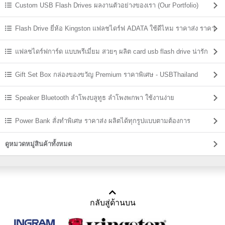
Custom USB Flash Drives ผลงานตัวอย่างของเรา (Our Portfolio)
Flash Drive ยี่ห้อ Kingston แฟลชไดร์ฟ ADATA ใช้ดีไหม ราคาส่ง ราคา
ถูก
แฟลชไดร์ฟการ์ด แบบพรีเมี่ยม สวยๆ ผลิต card usb flash drive น่ารัก
Gift Set Box กล่องของขวัญ Premium ราคาพิเศษ - USBThailand
Speaker Bluetooth ลําโพงบลูทูธ ลำโพงพกพา ใช้งานง่าย
Power Bank สั่งทำพิเศษ ราคาส่ง ผลิตได้ทุกรูปแบบตามต้องการ
ดูหมวดหมู่สินค้าทั้งหมด
กลับสู่ด้านบน