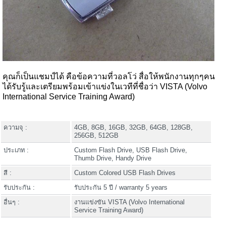
คุณก็เป็นแชมป์ได้ คือข้อความที่วอลโว่ สื่อให้พนักงานทุกๆคน
ได้รับรู้และเตรียมพร้อมเข้าแข่งในเวทีที่ชื่อว่า VISTA (Volvo
International Service Training Award)
ความจุ :
4GB, 8GB, 16GB, 32GB, 64GB, 128GB,
256GB, 512GB
ประเภท :
Custom Flash Drive, USB Flash Drive,
Thumb Drive, Handy Drive
สี :
Custom Colored USB Flash Drives
รับประกัน :
รับประกัน 5 ปี / warranty 5 years
อื่นๆ :
งานแข่งขัน VISTA (Volvo International
Service Training Award)