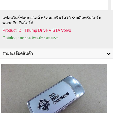
แฟลชไดร์ฟแบบสไลด์ พร้อมสกรีนโลโก้ รับผลิตทรัมไดร์ฟ
พลาสติก ติดโลโก้
Product ID : Thump Drive VISTA Volvo
Catalog : ผลงานตัวอย่างของเรา
รายละเอียดสินค้า