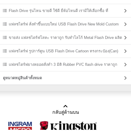
Flash Drive รุ่นไหน ขายดี ใช้ดี ยี่ห้อไหนดี เรามีให้เลือกซื้อ ที่
USBThailand
แฟลชไดร์ฟ สั่งทำขึ้นแบบใหม่ USB Flash Drive New Mold Custom
Shaped
ขายส่ง แฟลชไดร์ฟโลหะ ราคาถูก รับทำโลโก้ Metal Flash Drive ผลิต
ราคาส่ง
แฟลชไดร์ฟ รูปการ์ตูน USB Flash Drive Cartoon ทรงกระป๋อง(Can)
แฟลชไดร์ฟยางหยอดสั่งทำ 3 มิติ Rubber PVC flash drive ราคาถูก
ดูหมวดหมู่สินค้าทั้งหมด
กลับสู่ด้านบน