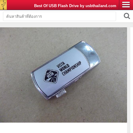
Best Of USB Flash Drive by usbthailand.com