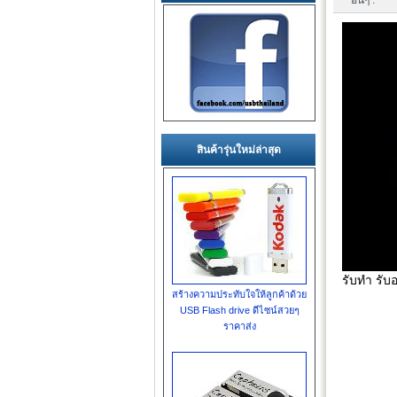
อื่นๆ :
สินค้ารุ่นใหม่ล่าสุด
รับทำ รับ
สร้างความประทับใจให้ลูกค้าด้วย
USB Flash drive ดีไซน์สวยๆ
ราคาส่ง