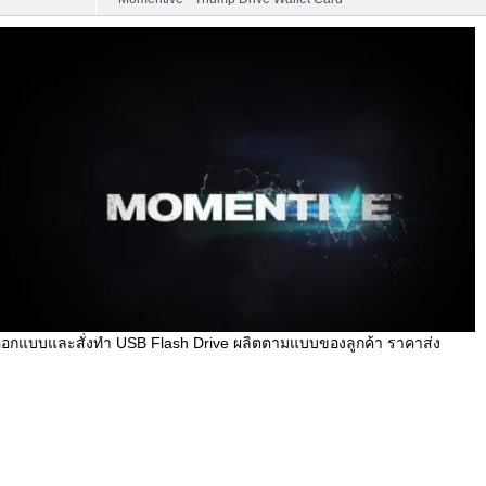
ออกแบบและสั่งทำ USB Flash Drive ผลิตตามแบบของลูกค้า ราคาส่ง