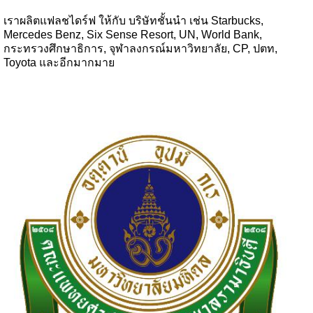
เราผลิตแฟลชไดร์ฟ ให้กับ บริษัทชั้นนำ เช่น Starbucks,
Mercedes Benz, Six Sense Resort, UN, World Bank,
กระทรวงศึกษาธิการ, จุฬาลงกรณ์มหาวิทยาลัย, CP, ปตท,
Toyota และอีกมากมาย