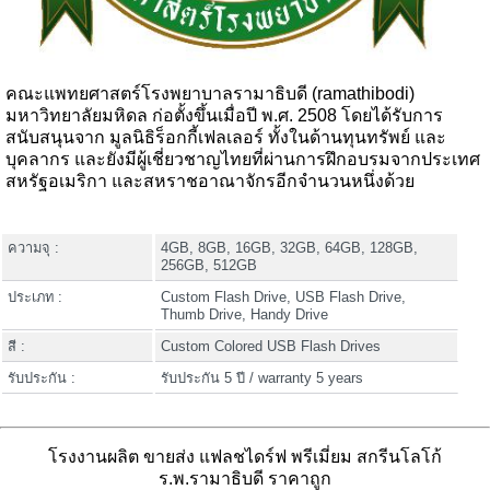
คณะแพทยศาสตร์โรงพยาบาลรามาธิบดี (ramathibodi)
มหาวิทยาลัยมหิดล ก่อตั้งขึ้นเมื่อปี พ.ศ. 2508 โดยได้รับการ
สนับสนุนจาก มูลนิธิร็อกกี้เฟลเลอร์ ทั้งในด้านทุนทรัพย์ และ
บุคลากร และยังมีผู้เชี่ยวชาญไทยที่ผ่านการฝึกอบรมจากประเทศ
สหรัฐอเมริกา และสหราชอาณาจักรอีกจำนวนหนึ่งด้วย
ความจุ :
4GB, 8GB, 16GB, 32GB, 64GB, 128GB,
256GB, 512GB
ประเภท :
Custom Flash Drive, USB Flash Drive,
Thumb Drive, Handy Drive
สี :
Custom Colored USB Flash Drives
รับประกัน :
รับประกัน 5 ปี / warranty 5 years
โรงงานผลิต ขายส่ง แฟลชไดร์ฟ พรีเมี่ยม สกรีนโลโก้
ร.พ.รามาธิบดี ราคาถูก