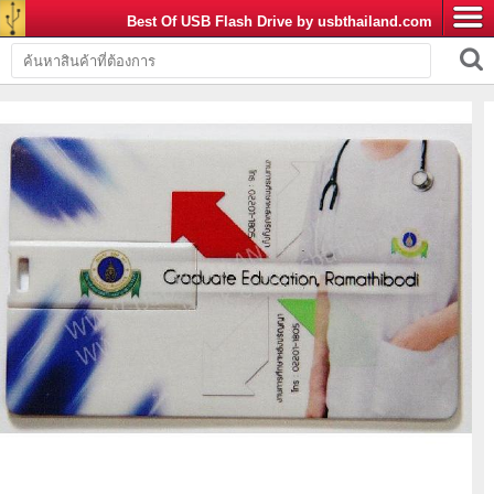
Best Of USB Flash Drive by usbthailand.com