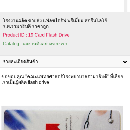
โรงงานผลิต ขายส่ง แฟลชไดร์ฟ พรีเมี่ยม สกรีนโลโก้
ร.พ.รามาธิบดี ราคาถูก
Product ID : 19.Card Flash Drive
Catalog : ผลงานตัวอย่างของเรา
รายละเอียดสินค้า
ขอขอบคุณ "คณะแพทยศาสตร์โรงพยาบาลรามาธิบดี" ที่เลือก
เราเป็นผู้ผลิต flash drive