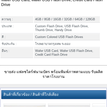
Drive
ความจุ :
4GB / 8GB / 16GB / 32GB / 64GB / 128GB
ประเภท :
Custom Flash Drive, USB Flash Drive,
Thumb Drive, Handy Drive
สี :
Custom Colored USB Flash Drives
รับประกัน :
โรงพยาบาลกรุงเทพ ระยอง
อื่นๆ :
Wafer USB Card, Wafer USB Flash Drive,
Credit Card Flash Drive
ขายส่ง แฟลชไดร์ฟนามบัตร พร้อมพิมพ์ภาพตามแบบ รับผลิต
ราคาโรงงาน
สินค้าที่เกี่ยวข้อง / สินค้าที่ใกล้เคียง