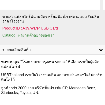
ขายส่ง แฟลชไดร์ฟนามบัตร พร้อมพิมพ์ภาพตามแบบ รับผลิต
ราคาโรงงาน
Product ID : A39.Wafer USB Card
Catalog : ผลงานตัวอย่างของเรา
รายละเอียดสินค้า
ขอขอบคุณ "โรงพยาบาลกรุงเทพ ระยอง" ที่เลือกเราเป็นผู้ผลิต
แฟลชไดร์ฟ
USBThailand เราเป็นโรงงานผลิต และขายส่งแฟลชไดร์ฟการ์ด
ติดโลโก้
ลูกค้ากว่า 2000 ราย บริษัทชั้นนำ เช่น CP, Mercedes Benz,
Starbucks, Toyota, UN.