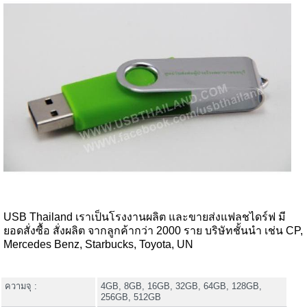
USB Thailand เราเป็นโรงงานผลิต และขายส่งแฟลชไดร์ฟ มี
ยอดสั่งซื้อ สั่งผลิต จากลูกค้ากว่า 2000 ราย บริษัทชั้นนำ เช่น CP,
Mercedes Benz, Starbucks, Toyota, UN
ความจุ :
4GB, 8GB, 16GB, 32GB, 64GB, 128GB,
256GB, 512GB