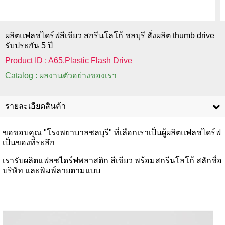
ผลิตแฟลชไดร์ฟสีเขียว สกรีนโลโก้ ชลบุรี สั่งผลิต thumb drive
รับประกัน 5 ปี
Product ID : A65.Plastic Flash Drive
Catalog : ผลงานตัวอย่างของเรา
รายละเอียดสินค้า
ขอขอบคุณ "โรงพยาบาลชลบุรี" ที่เลือกเราเป็นผู้ผลิตแฟลชไดร์ฟ
เป็นของที่ระลึก
เรารับผลิตแฟลชไดร์ฟพลาสติก สีเขียว พร้อมสกรีนโลโก้ สลักชื่อ
บริษัท และพิมพ์ลายตามแบบ