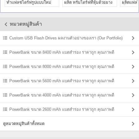
ทำแฟลชไดร์ฟรูปแบบใหม่
ผลิต ทรัมไดร์ฟที่หุ้มด้วยยาง
ผลิตแฟล
ผลิตตามแบบ ราคาถูก
สกรีนโลโก้ ราคาถูก
ขึ้นรูปแบ
หมวดหมู่สินค้า
Custom USB Flash Drives ผลงานตัวอย่างของเรา (Our Portfolio)
PowerBank ขนาด 8400 mAh แบตสํารอง ราคาถูก คุณภาพดี
PowerBank ขนาด 8000 mAh แบตสํารอง ราคาถูก คุณภาพดี
PowerBank ขนาด 5600 mAh แบตสํารอง ราคาถูก คุณภาพดี
PowerBank ขนาด 4000 mAh แบตสํารอง ราคาถูก คุณภาพดี
PowerBank ขนาด 2600 mAh แบตสํารอง ราคาถูก คุณภาพดี
ดูหมวดหมู่สินค้าทั้งหมด