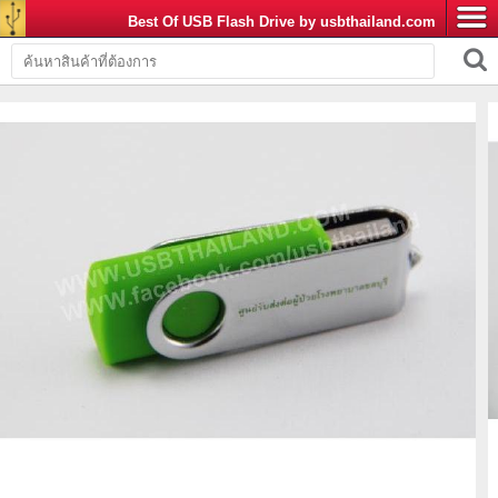
Best Of USB Flash Drive by usbthailand.com