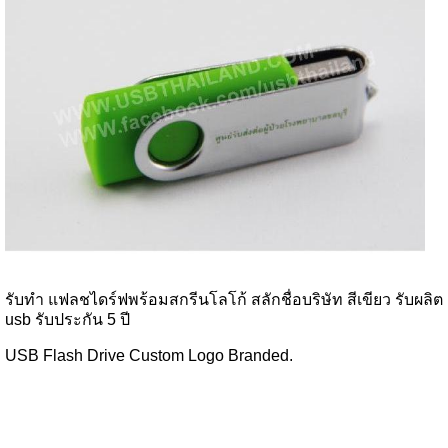
รับทำ แฟลชไดร์ฟพร้อมสกรีนโลโก้ สลักชื่อบริษัท สีเขียว รับผลิต
usb รับประกัน 5 ปี
USB Flash Drive Custom Logo Branded.