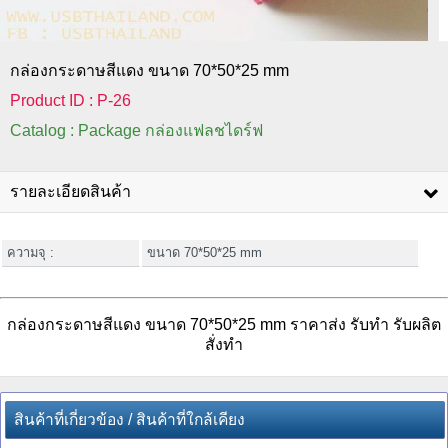
กล่องกระดาษสีแดง ขนาด 70*50*25 mm
Product ID : P-26
Catalog : Package กล่องแฟลชไดร์ฟ
รายละเอียดสินค้า
ความจุ :
ขนาด 70*50*25 mm
กล่องกระดาษสีแดง ขนาด 70*50*25 mm ราคาส่ง รับทำ รับผลิต
สั่งทำ
สินค้าที่เกี่ยวข้อง / สินค้าที่ใกล้เคียง