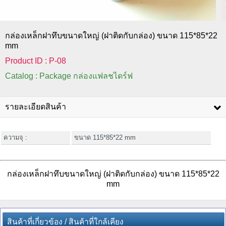
กล่องเหล็กฝาทึบขนาดใหญ่ (ฝาติดกับกล่อง) ขนาด 115*85*22
mm
Product ID : P-08
Catalog : Package กล่องแฟลชไดร์ฟ
รายละเอียดสินค้า
ความจุ :
ขนาด 115*85*22 mm
กล่องเหล็กฝาทึบขนาดใหญ่ (ฝาติดกับกล่อง) ขนาด 115*85*22
mm
สินค้าที่เกี่ยวข้อง / สินค้าที่ใกล้เคียง