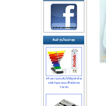
สินค้ารุ่นใหม่ล่าสุด
สร้างความประทับใจให้ลูกค้าด้วย
USB Flash drive ดีไซน์สวยๆ
ราคาส่ง