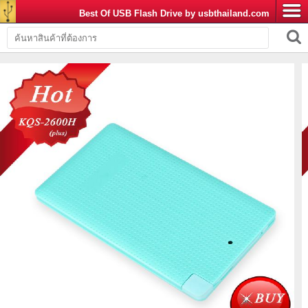
Best Of USB Flash Drive by usbthailand.com