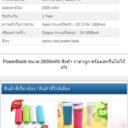
แหล่งจ่ายไฟ :
2600 mAh
รับประกัน :
1 Year
ความเร็วในการอ่าน :
Input กระแสไฟเข้า : DC 5.0V- 1000mA
เขียนความเร็ว :
Output กระแสไฟออก : 5V-1000mA
อื่นๆ :
name card power bank
PowerBank ขนาด 2600mAh สั่งทำ ราคาถูก พร้อมสกรีนโลโก้
เก๋ๆ
สินค้าที่เกี่ยวข้อง / สินค้าที่ใกล้เคียง