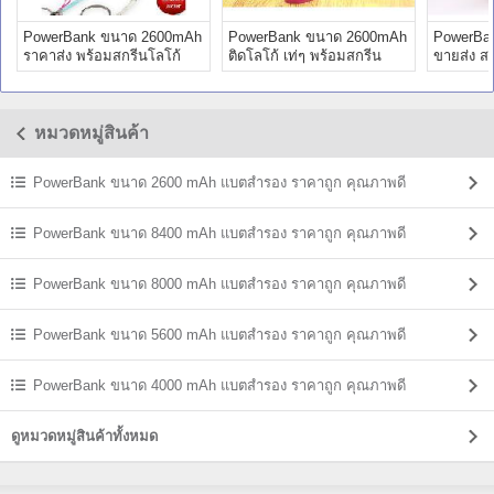
PowerBank ขนาด 2600mAh
PowerBank ขนาด 2600mAh
PowerBa
ราคาส่ง พร้อมสกรีนโลโก้
ติดโลโก้ เท่ๆ พร้อมสกรีน
ขายส่ง ส
ราคาถูก
โลโก้ เก๋ๆ
หมวดหมู่สินค้า
PowerBank ขนาด 2600 mAh แบตสํารอง ราคาถูก คุณภาพดี
PowerBank ขนาด 8400 mAh แบตสํารอง ราคาถูก คุณภาพดี
PowerBank ขนาด 8000 mAh แบตสํารอง ราคาถูก คุณภาพดี
PowerBank ขนาด 5600 mAh แบตสํารอง ราคาถูก คุณภาพดี
PowerBank ขนาด 4000 mAh แบตสํารอง ราคาถูก คุณภาพดี
ดูหมวดหมู่สินค้าทั้งหมด