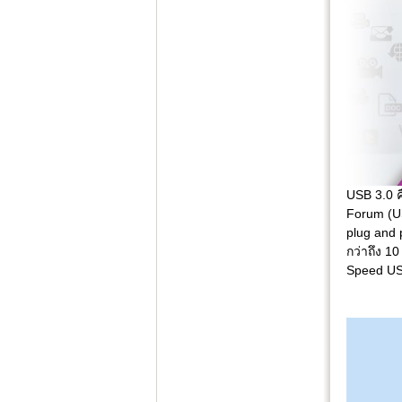
USB 3.0 ค
Forum (US
plug and 
กว่าถึง 1
Speed U