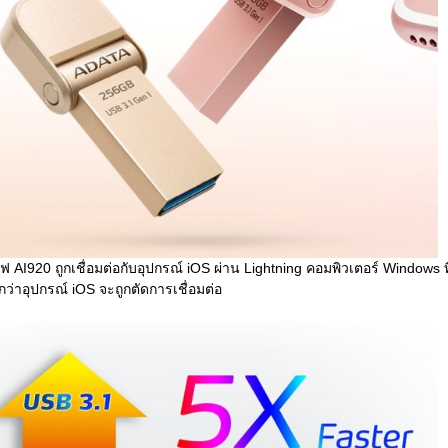
 AI920 ถูกเชื่อมต่อกับอุปกรณ์ iOS ผ่าน Lightning คอมพิวเตอร์ Windows ท
กว่าอุปกรณ์ iOS จะถูกตัดการเชื่อมต่อ