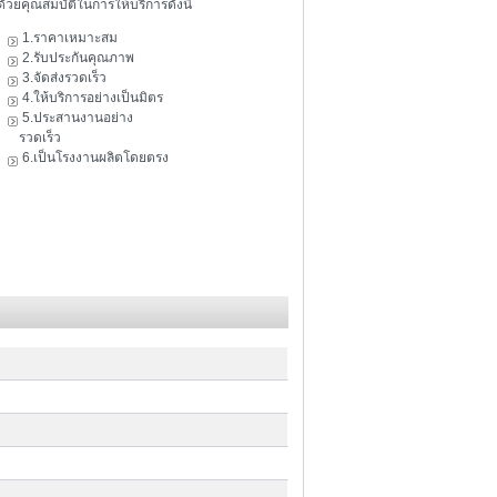
ดัวยคุณสมบัติในการให้บริการดังนี้
1.ราคาเหมาะสม
2.รับประกันคุณภาพ
3.จัดส่งรวดเร็ว
4.ให้บริการอย่างเป็นมิตร
5.ประสานงานอย่าง
รวดเร็ว
6.เป็นโรงงานผลิตโดยตรง