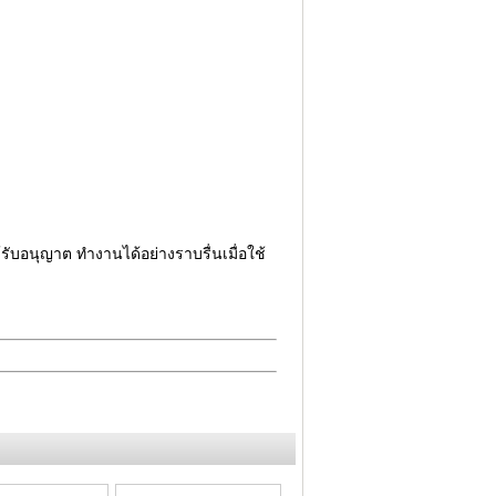
้รับอนุญาต ทำงานได้อย่างราบรื่นเมื่อใช้