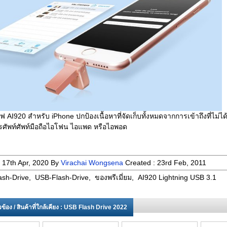
AI920 สําหรับ iPhone ปกป้องเนื้อหาที่จัดเก็บทั้งหมดจากการเข้าถึงที่ไม่ได
รศัพท์ศัพท์มือถือไอโฟน ไอแพด หรือไอพอด
:
17th Apr, 2020
By
Virachai Wongsena
Created :
23rd Feb, 2011
ash-Drive, USB-Flash-Drive, ของพรีเมี่ยม, AI920 Lightning USB 3.1
่ยวข้อง / สินค้าที่ใกล้เคียง : USB Flash Drive 2022