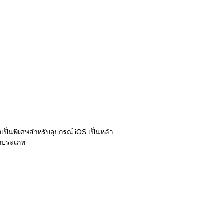
งเป็นพิเศษสำหรับอุปกรณ์ iOS เป็นหลัก
ุกประเภท