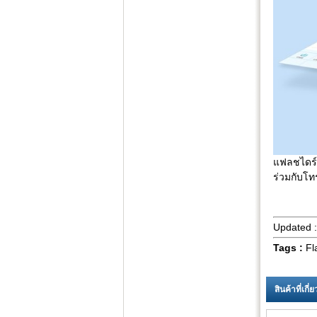
แฟลชไดร์ฟ 
ร่วมกับโท
Updated 
Tags :
Fl
สินค้าที่เกี