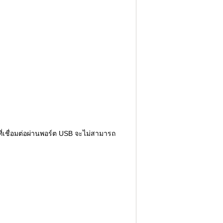
ี่เชื่อมต่อผ่านพอร์ต USB จะไม่สามารถ