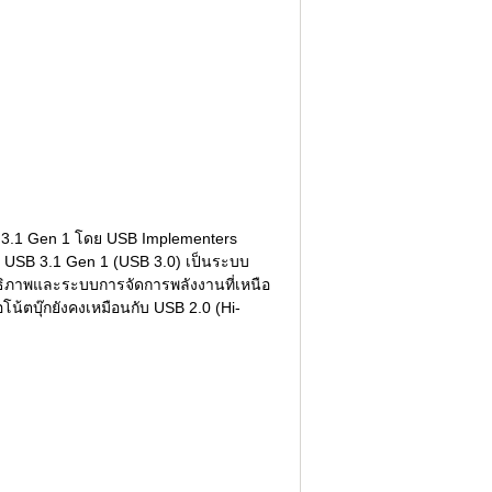
SB 3.1 Gen 1 โดย USB Implementers
ค USB 3.1 Gen 1 (USB 3.0) เป็นระบบ
สิทธิภาพและระบบการจัดการพลังงานที่เหนือ
โน้ตบุ๊กยังคงเหมือนกับ USB 2.0 (Hi-