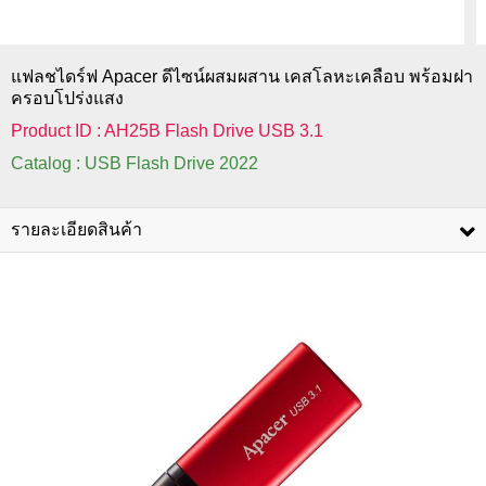
แฟลชไดร์ฟ Apacer ดีไซน์ผสมผสาน เคสโลหะเคลือบ พร้อมฝา
ครอบโปร่งแสง
Product ID : AH25B Flash Drive USB 3.1
Catalog : USB Flash Drive 2022
รายละเอียดสินค้า