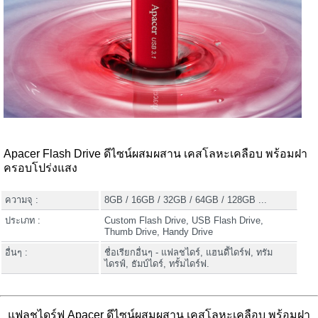
Apacer Flash Drive ดีไซน์ผสมผสาน เคสโลหะเคลือบ พร้อมฝา
ครอบโปร่งแสง
ความจุ :
8GB / 16GB / 32GB / 64GB / 128GB ...
ประเภท :
Custom Flash Drive, USB Flash Drive,
Thumb Drive, Handy Drive
อื่นๆ :
ชื่อเรียกอื่นๆ - แฟลชไดร์, แฮนดี้ไดร์ฟ, ทรัม
ไดรฟ์, ธัมบ์ไดร์, ทรั้มไดร์ฟ.
แฟลชไดร์ฟ Apacer ดีไซน์ผสมผสาน เคสโลหะเคลือบ พร้อมฝา