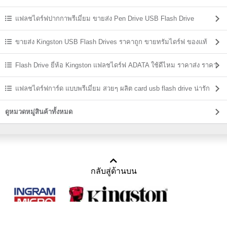
แฟลชไดร์ฟปากกาพรีเมี่ยม ขายส่ง Pen Drive USB Flash Drive
ขายส่ง Kingston USB Flash Drives ราคาถูก ขายทรัมไดร์ฟ ของแท้
Flash Drive ยี่ห้อ Kingston แฟลชไดร์ฟ ADATA ใช้ดีไหม ราคาส่ง ราคา
ถูก
แฟลชไดร์ฟการ์ด แบบพรีเมี่ยม สวยๆ ผลิต card usb flash drive น่ารัก
ดูหมวดหมู่สินค้าทั้งหมด
กลับสู่ด้านบน