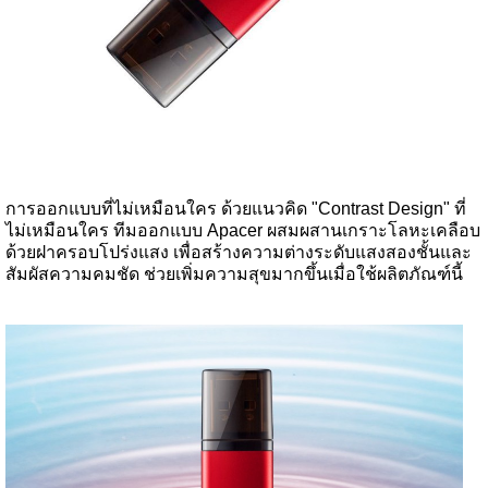
การออกแบบที่ไม่เหมือนใคร ด้วยแนวคิด "Contrast Design" ที่
ไม่เหมือนใคร ทีมออกแบบ Apacer ผสมผสานเกราะโลหะเคลือบ
ด้วยฝาครอบโปร่งแสง เพื่อสร้างความต่างระดับแสงสองชั้นและ
สัมผัสความคมชัด ช่วยเพิ่มความสุขมากขึ้นเมื่อใช้ผลิตภัณฑ์นี้