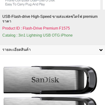
USB-Flash-drive High-Speed ขายส่งแฟลชไดร์ฟ premium
ราคา
Product ID : Flash-Drive Premium F1575
Catalog : 3in1 Lightning USB OTG iPhone
รายละเอียดสินค้า