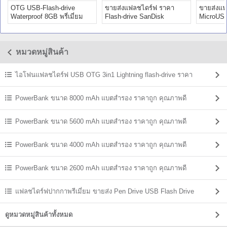
OTG USB-Flash-drive
ขายส่งแฟลชไดร์ฟ ราคา
ขายส่งแฟ
Waterproof 8GB พรี่เมี่ยม
Flash-drive SanDisk
MicroUS
Premium ราคา
Lanyard premium
Tablets 
หมวดหมู่สินค้า
ไอโฟนแฟลชไดร์ฟ USB OTG 3in1 Lightning flash-drive ราคา
PowerBank ขนาด 8000 mAh แบตสํารอง ราคาถูก คุณภาพดี
PowerBank ขนาด 5600 mAh แบตสํารอง ราคาถูก คุณภาพดี
PowerBank ขนาด 4000 mAh แบตสํารอง ราคาถูก คุณภาพดี
PowerBank ขนาด 2600 mAh แบตสํารอง ราคาถูก คุณภาพดี
แฟลชไดร์ฟปากกาพรีเมี่ยม ขายส่ง Pen Drive USB Flash Drive
ดูหมวดหมู่สินค้าทั้งหมด