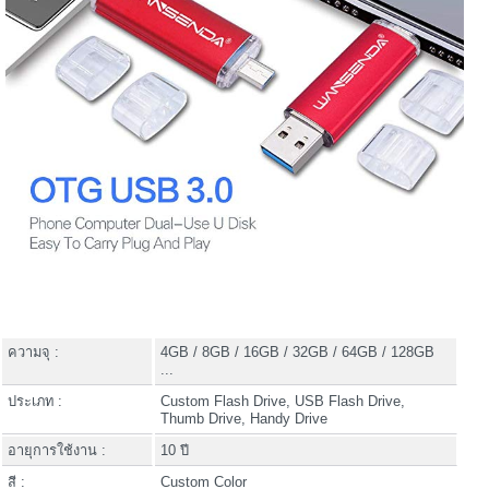
ความจุ :
4GB / 8GB / 16GB / 32GB / 64GB / 128GB
...
ประเภท :
Custom Flash Drive, USB Flash Drive,
Thumb Drive, Handy Drive
อายุการใช้งาน :
10 ปี
สี :
Custom Color