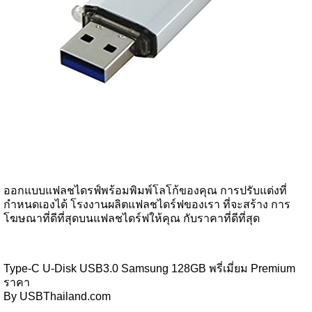
ออกแบบแฟลชไดรฟ์พร้อมพิมพ์โลโก้ของคุณ การปรับแต่งที่
กำหนดเองได้ โรงงานผลิตแฟลชไดร์ฟของเรา ที่จะสร้าง การ
โฆษณาที่ดีที่สุดบนแฟลชไดร์ฟให้คุณ กับราคาที่ดีที่สุด
Type-C U-Disk USB3.0 Samsung 128GB พรี่เมี่ยม Premium
ราคา
By USBThailand.com