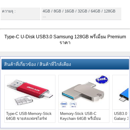
ความจุ :
4GB / 8GB / 16GB / 32GB / 64GB / 128GB
...
Type-C U-Disk USB3.0 Samsung 128GB พรี่เมี่ยม Premium
ราคา
สินค้าที่เกี่ยวข้อง / สินค้าที่ใกล้เคียง
Type-C USB-Memory-Stick
Memory-Stick USB-C
USB3.0 T
64GB ขายส่งแฟลชไดร์ฟ
Keychain 64GB พรี่เมี่ยม
Galaxy 32
Premium
Premium ราคาถูก
Premium 