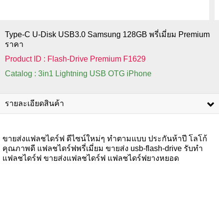
Type-C U-Disk USB3.0 Samsung 128GB พรี่เมี่ยม Premium
ราคา
Product ID : Flash-Drive Premium F1629
Catalog : 3in1 Lightning USB OTG iPhone
รายละเอียดสินค้า
ขายส่งแฟลชไดร์ฟ ดีไซน์ใหม่ๆ ทำตามแบบ ประกันห้าปี โลโก้
คุณภาพดี แฟลชไดร์ฟพรี่เมี่ยม ขายส่ง usb-flash-drive รับทำ
แฟลชไดร์ฟ ขายส่งแฟลชไดร์ฟ แฟลชไดร์ฟยางหยอด