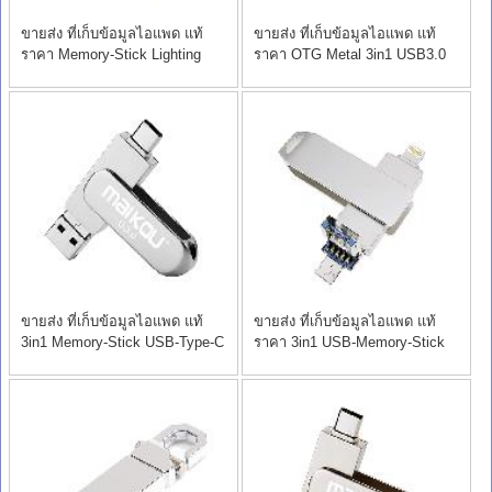
ขายส่ง ที่เก็บข้อมูลไอแพด แท้
ขายส่ง ที่เก็บข้อมูลไอแพด แท้
ราคา Memory-Stick Lighting
ราคา OTG Metal 3in1 USB3.0
64gb
8gb
ขายส่ง ที่เก็บข้อมูลไอแพด แท้
ขายส่ง ที่เก็บข้อมูลไอแพด แท้
3in1 Memory-Stick USB-Type-C
ราคา 3in1 USB-Memory-Stick
8gb