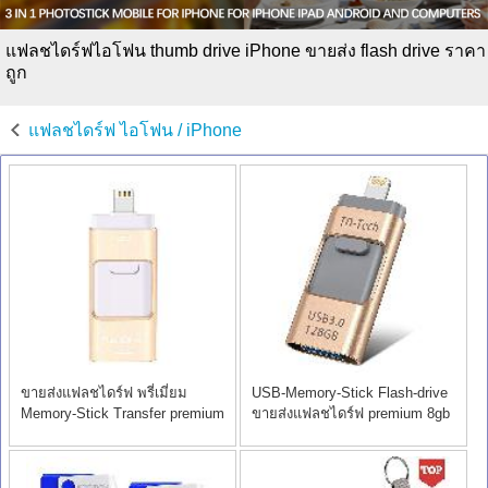
แฟลชไดร์ฟไอโฟน thumb drive iPhone ขายส่ง flash drive ราคา
ถูก
แฟลชไดร์ฟ ไอโฟน / iPhone
ขายส่งแฟลชไดร์ฟ พรี่เมี่ยม
USB-Memory-Stick Flash-drive
Memory-Stick Transfer premium
ขายส่งแฟลชไดร์ฟ premium 8gb
8gb