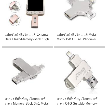
แฟลชไดร์ฟไอโฟน แท้ External-
แฟลชไดร์ฟไอโฟน แท้ Metal
Data Flash-Memory-Stick 16gb
MicroUSB USB-C Windows
16gb
ขายส่ง ที่เก็บข้อมูลไอแพด แท้
ขายส่ง ที่เก็บข้อมูลไอแพด แท้
ราคา Memory-Stick 3in1 Metal
ราคา OTG Suitable Memory-
Stick