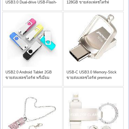
USB3.0 Dual-drive USB-Flash-
128GB ขายส่งแฟลชไดร์ฟ
drive
Premium
USB2.0 Android Tablet 2GB
USB-C USB3.0 Memory-Stick
ขายส่งแฟลชไดร์ฟ พรี่เมี่ยม
ขายส่งแฟลชไดร์ฟ premium
premium
ราคา