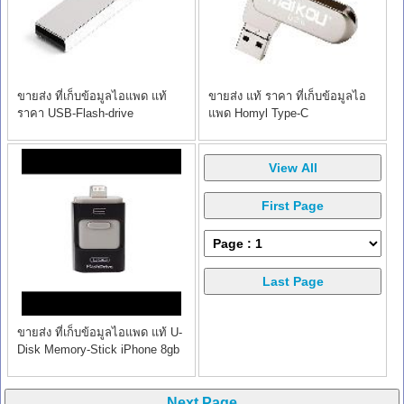
ขายส่ง ที่เก็บข้อมูลไอแพด แท้
ขายส่ง แท้ ราคา ที่เก็บข้อมูลไอ
ราคา USB-Flash-drive
แพด Homyl Type-C
FAgdsyigao
ขายส่ง ที่เก็บข้อมูลไอแพด แท้ U-
Disk Memory-Stick iPhone 8gb