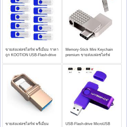
ขายส่งแฟลชไดร์ฟ พรี่เมี่ยม ราคา
Memory-Stick Mini Keychain
ถูก KOOTION USB-Flash-drive
premium ขายส่งแฟลชไดร์ฟ
ราคา
ขายส่งแฟลชไดร์ฟ พรี่เมี่ยม
USB-Flash-drive MicroUSB