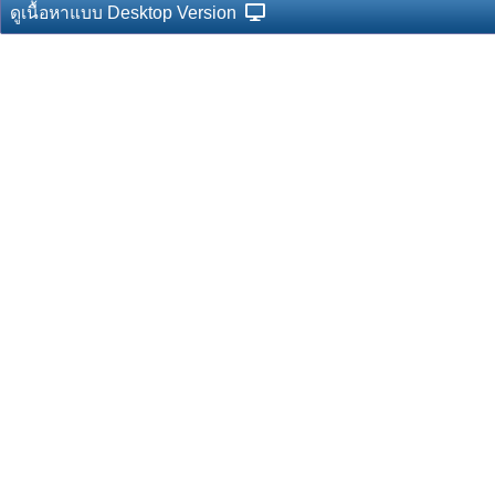
ดูเนื้อหาแบบ Desktop Version