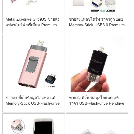
Metal Zip-drive Gift iOS ขายส่ง
ขายส่งแฟลชไดร์ฟ ราคาถูก 2in1
แฟลชไดร์ฟ พรี่เมี่ยม Premium
Memory-Stick USB3.0 Premium
ขายส่ง ที่เก็บข้อมูลไอแพด แท้
ขายส่ง ที่เก็บข้อมูลไอแพด แท้
Memory-Stick USB-Flash-drive
ราคา USB-Flash-drive Pendrive