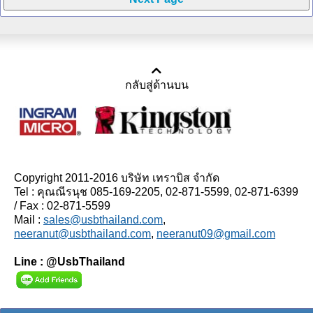
กลับสู่ด้านบน
Copyright 2011-2016 บริษัท เทราบิส จำกัด
Tel : คุณณีรนุช 085-169-2205, 02-871-5599, 02-871-6399
/ Fax : 02-871-5599
Mail :
sales@usbthailand.com
,
neeranut@usbthailand.com
,
neeranut09@gmail.com
Line : @UsbThailand