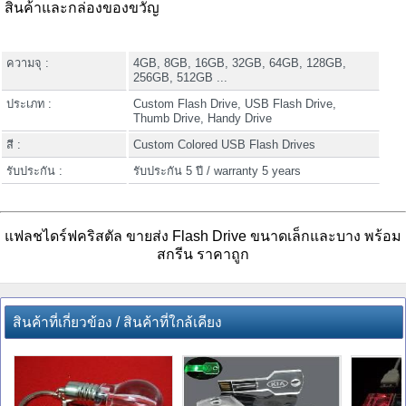
สินค้าและกล่องของขวัญ
ความจุ :
4GB, 8GB, 16GB, 32GB, 64GB, 128GB,
256GB, 512GB ...
ประเภท :
Custom Flash Drive, USB Flash Drive,
Thumb Drive, Handy Drive
สี :
Custom Colored USB Flash Drives
รับประกัน :
รับประกัน 5 ปี / warranty 5 years
แฟลชไดร์ฟคริสตัล ขายส่ง Flash Drive ขนาดเล็กและบาง พร้อม
สกรีน ราคาถูก
สินค้าที่เกี่ยวข้อง / สินค้าที่ใกล้เคียง