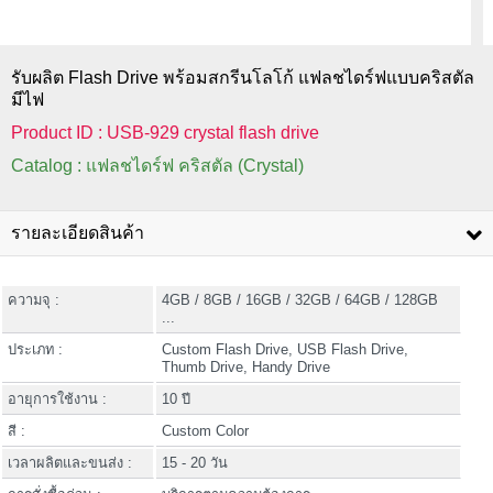
รับผลิต Flash Drive พร้อมสกรีนโลโก้ แฟลชไดร์ฟแบบคริสตัล
มีไฟ
Product ID : USB-929 crystal flash drive
Catalog : แฟลชไดร์ฟ คริสตัล (Crystal)
รายละเอียดสินค้า
ความจุ :
4GB / 8GB / 16GB / 32GB / 64GB / 128GB
...
ประเภท :
Custom Flash Drive, USB Flash Drive,
Thumb Drive, Handy Drive
อายุการใช้งาน :
10 ปี
สี :
Custom Color
เวลาผลิตและขนส่ง :
15 - 20 วัน