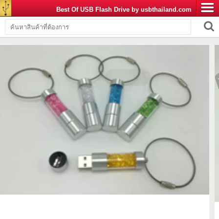
Best Of USB Flash Drive by usbthailand.com